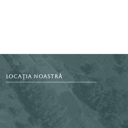
LOCAȚIA NOASTRĂ