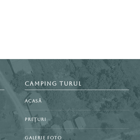
CAMPING TURUL
ACASĂ
PREȚURI
GALERIE FOTO